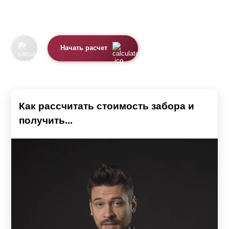
Начать расчет
Как рассчитать стоимость забора и
получить...