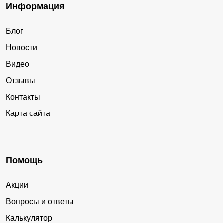
Информация
Блог
Новости
Видео
Отзывы
Контакты
Карта сайта
Помощь
Акции
Вопросы и ответы
Калькулятор