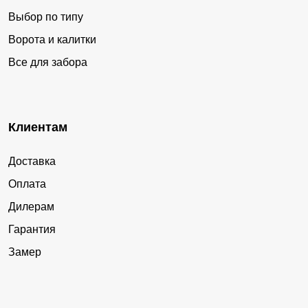
Выбор по типу
Ворота и калитки
Все для забора
Клиентам
Доставка
Оплата
Дилерам
Гарантия
Замер