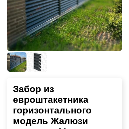
Забор из
евроштакетника
горизонтального
модель Жалюзи