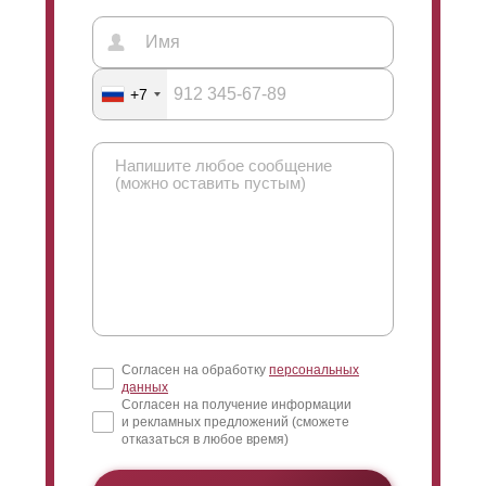
+7
Согласен на обработку
персональных
данных
Согласен на получение информации
и рекламных предложений (сможете
отказаться в любое время)