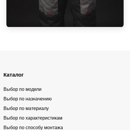
Каталог
Выбор по модели
Выбор по назначению
Выбор по материалу
Выбор по характеристикам
Выбор по способу монтажа