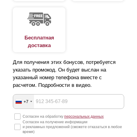
Бесплатная
доставка
Для получения этих бонусов, потребуется
указать промокод. Он будет выслан на
указанный номер телефона вместе с
расчетом. Подробности в видео.
+7
Согласен на обработку
персональных данных
Согласен на получение информации
и рекламных предложений (сможете отказаться в любое
время)