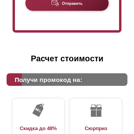
Отправить
Расчет стоимости
Получи промокод на:
Скидка до 48%
Сюрприз