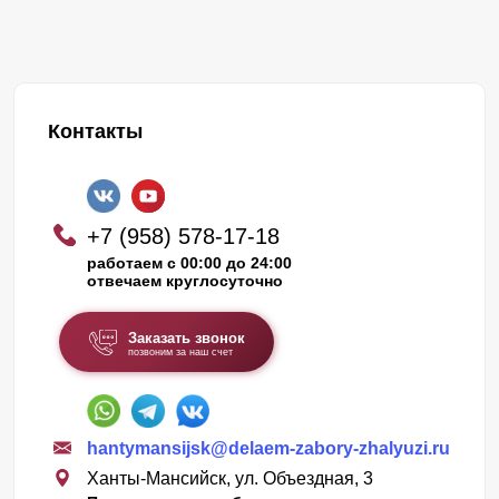
Контакты
+7 (958) 578-17-18
работаем с 00:00 до 24:00
отвечаем круглосуточно
Заказать звонок
позвоним за наш счет
hantymansijsk@delaem-zabory-zhalyuzi.ru
Ханты-Мансийск, ул. Объездная, 3