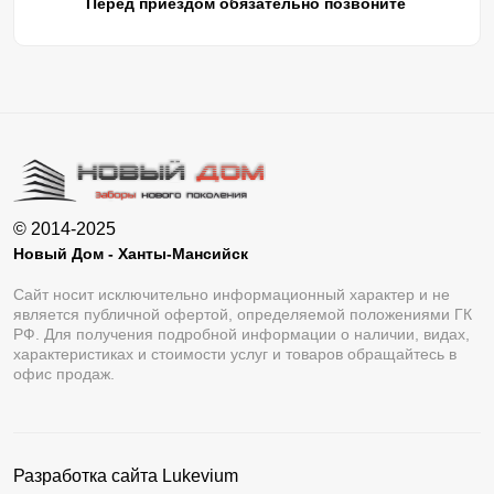
Перед приездом обязательно позвоните
© 2014-2025
Новый Дом - Ханты-Мансийск
Сайт носит исключительно информационный характер и не
является публичной офертой, определяемой положениями ГК
РФ. Для получения подробной информации о наличии, видах,
характеристиках и стоимости услуг и товаров обращайтесь в
офис продаж.
Разработка сайта
Lukevium