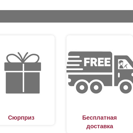
Сюрприз
Бесплатная
доставка