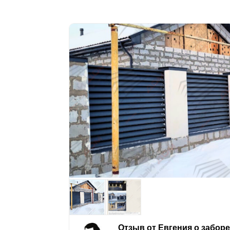
Отзыв от Евгения о забор