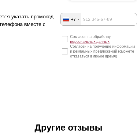
ется указать промокод.
+7
 телефона вместе с
Согласен на обработку
персональных данных
Согласен на получение информации
и рекламных предложений (сможете
отказаться в любое время)
Другие отзывы