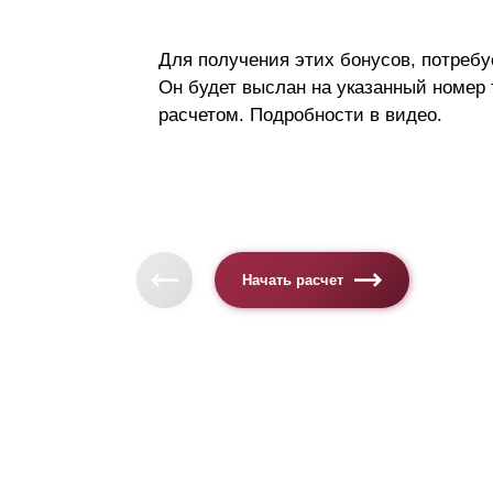
Для получения этих бонусов, потребу
Он будет выслан на указанный номер
расчетом. Подробности в видео.
Начать расчет