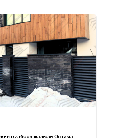
ения о заборе-жалюзи Оптима