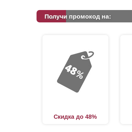
Получи промокод на:
Скидка до 48%