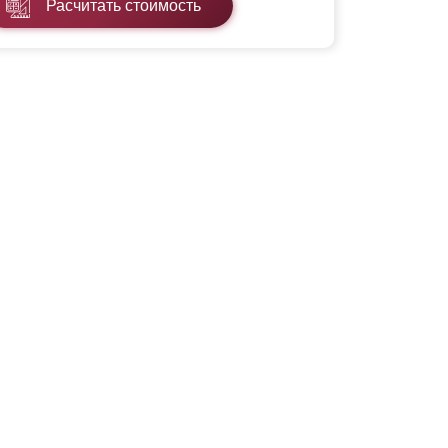
Расчитать стоимость