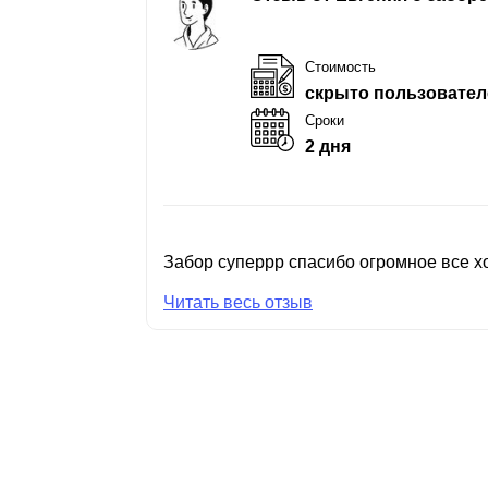
Стоимость
скрыто пользовател
Сроки
2 дня
Забор суперрр спасибо огромное все хо
Читать весь отзыв