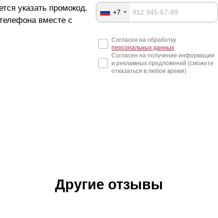
ется указать промокод.
+7
 телефона вместе с
Согласен на обработку
персональных данных
Согласен на получение информации
и рекламных предложений (сможете
отказаться в любое время)
Другие отзывы