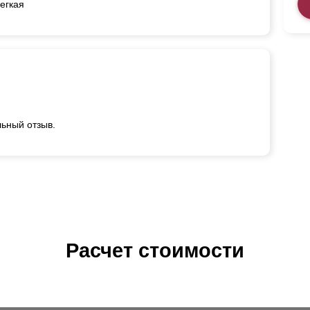
егкая
ьный отзыв.
Расчет стоимости