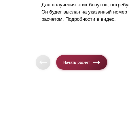
Для получения этих бонусов, потребу
Он будет выслан на указанный номер
расчетом. Подробности в видео.
Начать расчет