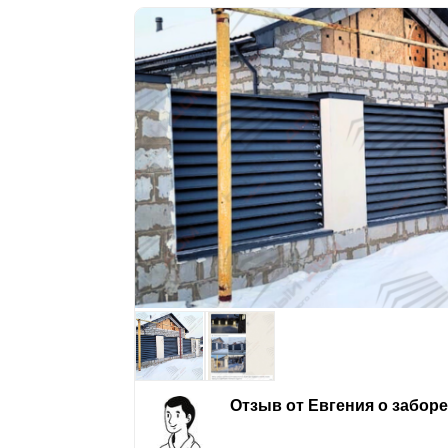
Отзыв от Евгения о забор