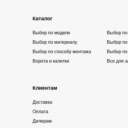
Каталог
Выбор по модели
Выбор по
Выбор по материалу
Выбор по
Выбор по способу монтажа
Выбор по
Ворота и калитки
Все для з
Клиентам
Доставка
Оплата
Дилерам