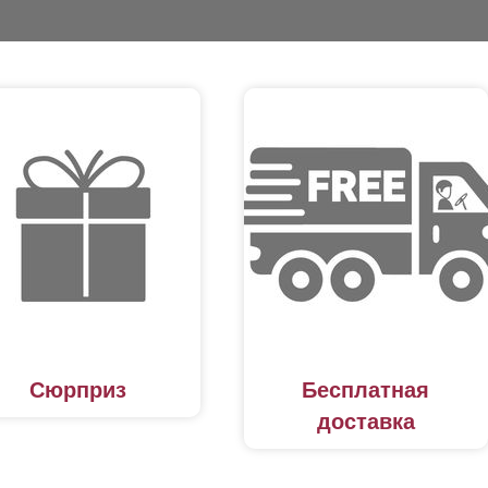
Сюрприз
Бесплатная
доставка