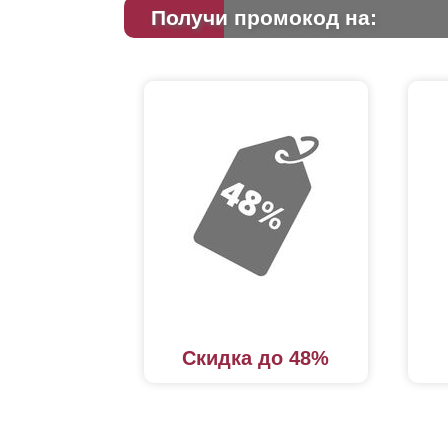
Получи промокод на:
Скидка до 48%