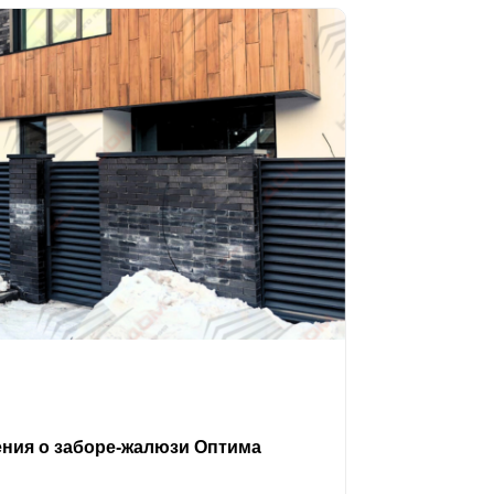
ения о заборе-жалюзи Оптима