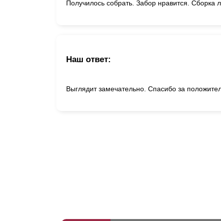
Получилось собрать. Забор нравится. Сборка л
Наш ответ:
Выглядит замечательно. Спасибо за положител