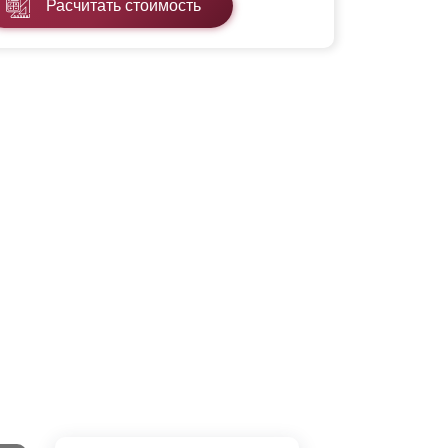
Расчитать стоимость