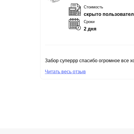
Стоимость
скрыто пользовател
Сроки
2 дня
Забор суперрр спасибо огромное все хо
Читать весь отзыв