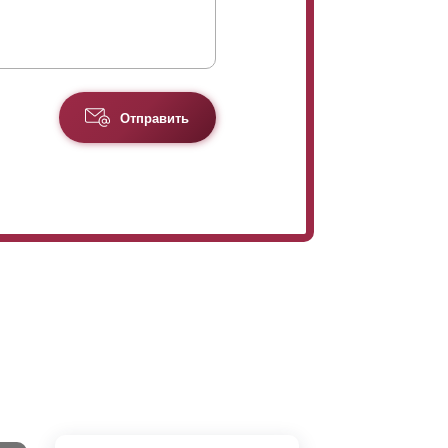
Отправить