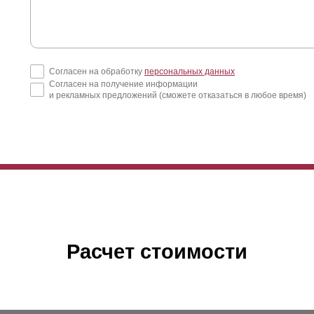
Согласен на обработку
персональных данных
Согласен на получение информации
и рекламных предложений (сможете отказаться в любое время)
Расчет стоимости