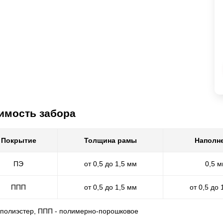
имость забора
Покрытие
Толщина рамы
Наполн
ПЭ
от 0,5 до 1,5 мм
0,5 
ППП
от 0,5 до 1,5 мм
от 0,5 до 
- полиэстер, ППП - полимерно-порошковое