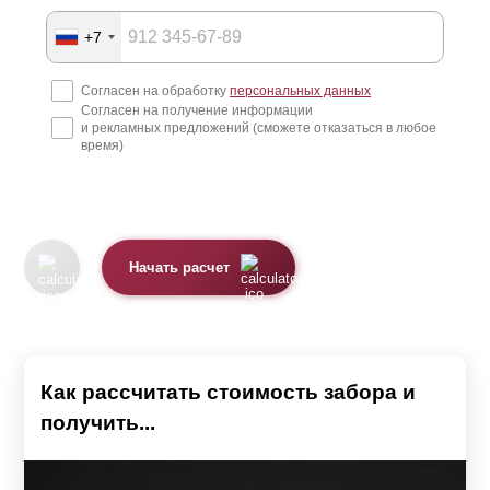
+7
Согласен на обработку
персональных данных
Согласен на получение информации
и рекламных предложений (сможете отказаться в любое
время)
Начать расчет
Как рассчитать стоимость забора и
получить...