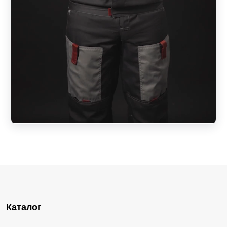
Каталог