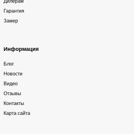
Дилерам
Гарантия
Замер
Информация
Блог
Новости
Видео
Отзывы
Контакты
Карта сайта