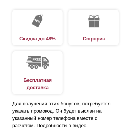
Скидка до 48%
Сюрприз
Бесплатная
доставка
Для получения этих бонусов, потребуется
указать промокод. Он будет выслан на
указанный номер телефона вместе с
расчетом. Подробности в видео.