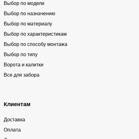
Выбор по модели
Выбор по назначению
Выбор по материалу
Выбор по характеристикам
Выбор по способу монтажа
Выбор по типу
Ворота и калитки
Все для забора
Клиентам
Доставка
Оплата