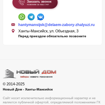
Заказать звонок
позвоним за наш счет
hantymansijsk@delaem-zabory-zhalyuzi.ru
Ханты-Мансийск, ул. Объездная, 3
Перед приездом обязательно позвоните
© 2014-2025
Новый Дом - Ханты-Мансийск
Сайт носит исключительно информационный характер и не
является публичной офертой, определяемой положениями ГК