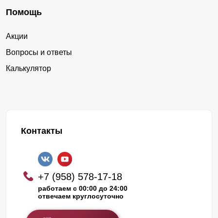
Помощь
Акции
Вопросы и ответы
Калькулятор
Контакты
+7 (958) 578-17-18
работаем с 00:00 до 24:00
отвечаем круглосуточно