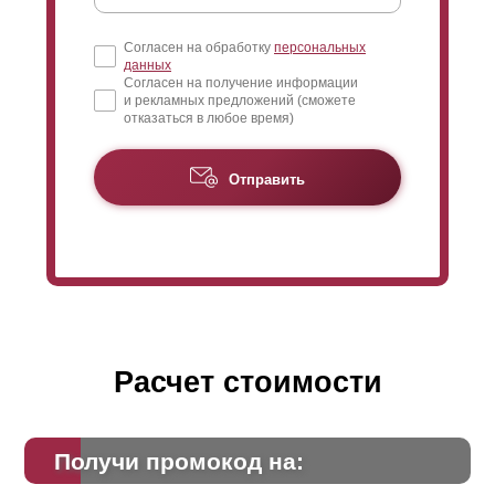
Согласен на обработку
персональных
данных
Согласен на получение информации
и рекламных предложений (сможете
отказаться в любое время)
Отправить
Расчет стоимости
Получи промокод на: