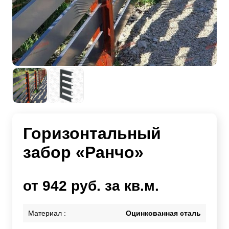
Горизонтальный
забор «Ранчо»
от 942 руб. за кв.м.
Материал :
Оцинкованная сталь