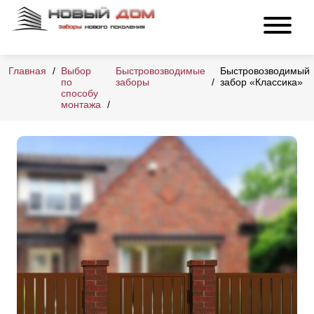
Главная
Выбор
Быстровозводимые
Быстровозводимый
по
заборы
забор «Классика»
способу
монтажа