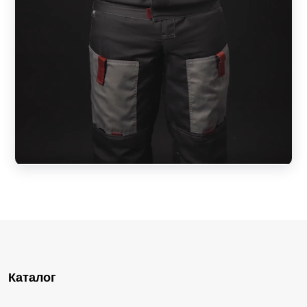
Каталог