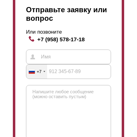
Отправьте заявку или
вопрос
Или позвоните
+7 (958) 578-17-18
+7