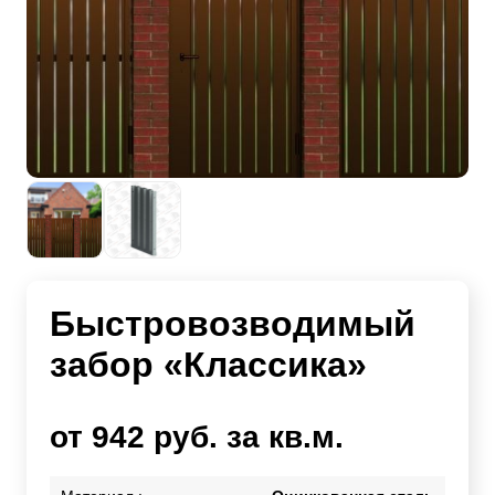
Быстровозводимый
забор «Классика»
от 942 руб. за кв.м.