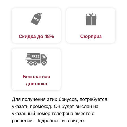
Скидка до 48%
Сюрприз
Бесплатная
доставка
Для получения этих бонусов, потребуется
указать промокод. Он будет выслан на
указанный номер телефона вместе с
расчетом. Подробности в видео.