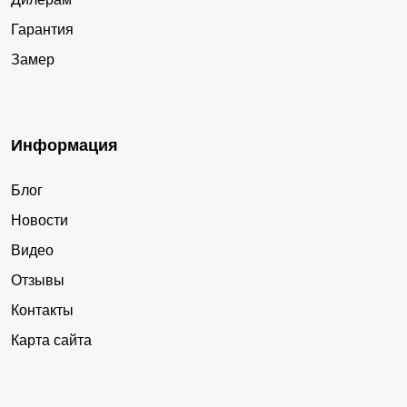
Гарантия
Замер
Информация
Блог
Новости
Видео
Отзывы
Контакты
Карта сайта