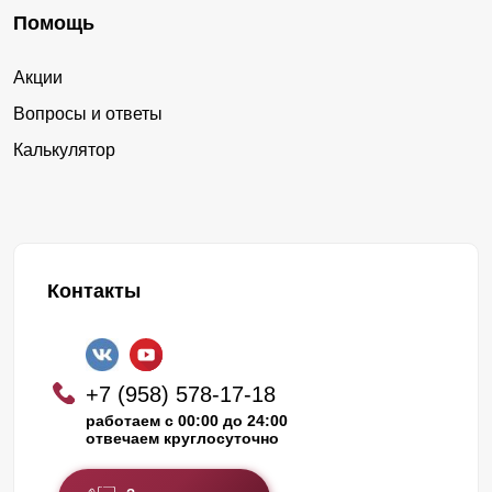
Помощь
Акции
Вопросы и ответы
Калькулятор
Контакты
+7 (958) 578-17-18
работаем с 00:00 до 24:00
отвечаем круглосуточно