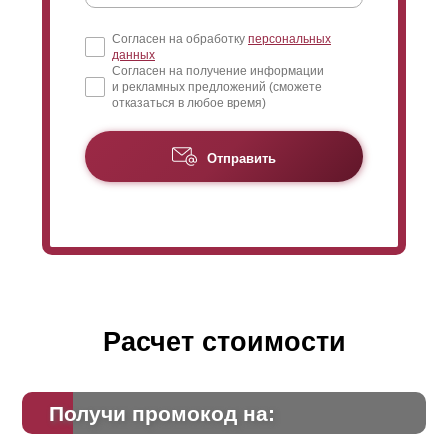
Согласен на обработку
персональных
данных
Согласен на получение информации
и рекламных предложений (сможете
отказаться в любое время)
Отправить
Расчет стоимости
Получи промокод на: