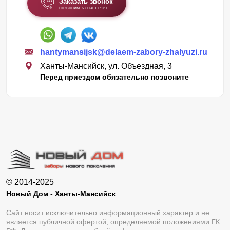
Заказать звонок
позвоним за наш счет
hantymansijsk@delaem-zabory-zhalyuzi.ru
Ханты-Мансийск, ул. Объездная, 3
Перед приездом обязательно позвоните
© 2014-2025
Новый Дом - Ханты-Мансийск
Сайт носит исключительно информационный характер и не
является публичной офертой, определяемой положениями ГК