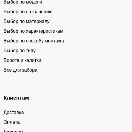
Выбор по модели
Выбор по назначению
Выбор по материалу
Выбор по характеристикам
Выбор по способу монтажа
Выбор по типу
Ворота и калитки
Все для забора
Клиентам
Доставка
Оплата
Дилерам