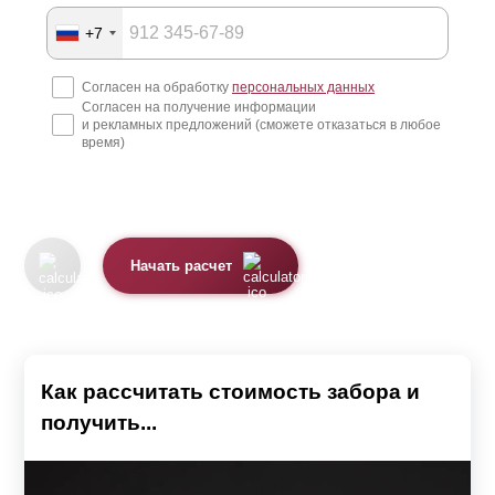
+7
Согласен на обработку
персональных данных
Согласен на получение информации
и рекламных предложений (сможете отказаться в любое
время)
Начать расчет
Как рассчитать стоимость забора и
получить...