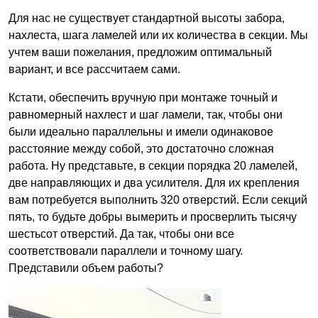
Для нас не существует стандартной высоты забора,
нахлеста, шага ламелей или их количества в секции. Мы
учтем ваши пожелания, предложим оптимальный
вариант, и все рассчитаем сами.
Кстати, обеспечить вручную при монтаже точный и
равномерный нахлест и шаг ламели, так, чтобы они
были идеально параллельны и имели одинаковое
расстояние между собой, это достаточно сложная
работа. Ну представьте, в секции порядка 20 ламелей,
две направляющих и два усилителя. Для их крепления
вам потребуется выполнить 320 отверстий. Если секций
пять, то будьте добры вымерить и просверлить тысячу
шестьсот отверстий. Да так, чтобы они все
соответствовали параллели и точному шагу.
Представили объем работы?