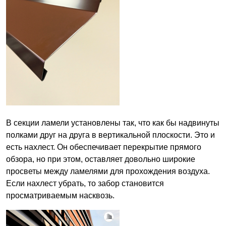
В секции ламели установлены так, что как бы надвинуты
полками друг на друга в вертикальной плоскости. Это и
есть нахлест. Он обеспечивает перекрытие прямого
обзора, но при этом, оставляет довольно широкие
просветы между ламелями для прохождения воздуха.
Если нахлест убрать, то забор становится
просматриваемым насквозь.