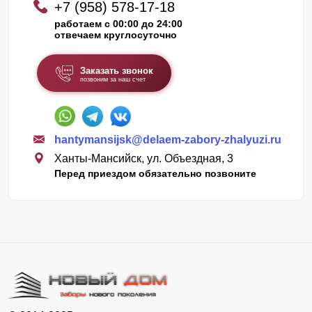
+7 (958) 578-17-18
работаем с 00:00 до 24:00
отвечаем круглосуточно
Заказать звонок
позвоним за наш счет
hantymansijsk@delaem-zabory-zhalyuzi.ru
Ханты-Мансийск, ул. Объездная, 3
Перед приездом обязательно позвоните