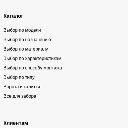
Каталог
Выбор по модели
Выбор по назначению
Выбор по материалу
Выбор по характеристикам
Выбор по способу монтажа
Выбор по типу
Ворота и калитки
Все для забора
Клиентам