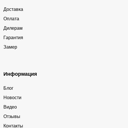
Доставка
Оплата
Дилерам
Гарантия
Замер
Информация
Блог
Новости
Видео
Отзывы
Контакты