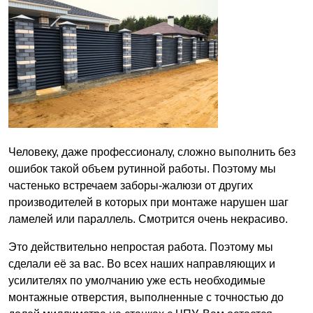
Человеку, даже профессионалу, сложно выполнить без
ошибок такой объем рутинной работы. Поэтому мы
частенько встречаем заборы-жалюзи от других
производителей в которых при монтаже нарушен шаг
ламелей или параллель. Смотрится очень некрасиво.
Это действительно непростая работа. Поэтому мы
сделали её за вас. Во всех наших направляющих и
усилителях по умолчанию уже есть необходимые
монтажные отверстия, выполненные с точностью до