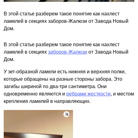
В этой статье разберем такое понятие как нахлест
ламелей в секциях заборов-Жалюзи от Завода Новый
Дом.
В этой статье разберем такое понятие как нахлест
ламелей в секциях
заборов-Жалюзи
от Завода Новый
Дом.
У зет-образной ламели есть нижняя и верхняя полки,
которые обращены на разные стороны забора. Это
загибы шириной по два-три сантиметра. Они
одновременно являются и
ребрами жесткости
, и местом
крепления ламелей в направляющих.