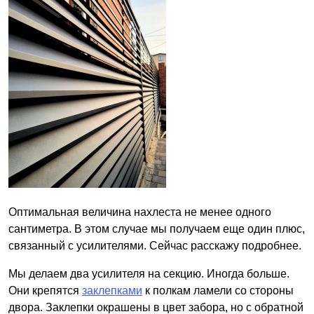
Оптимальная величина нахлеста не менее одного
сантиметра. В этом случае мы получаем еще один плюс,
связанный с усилителями. Сейчас расскажу подробнее.
Мы делаем два усилителя на секцию. Иногда больше.
Они крепятся
заклепками
к полкам ламели со стороны
двора. Заклепки окрашены в цвет забора, но с обратной