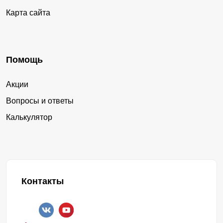
Карта сайта
Помощь
Акции
Вопросы и ответы
Калькулятор
Контакты