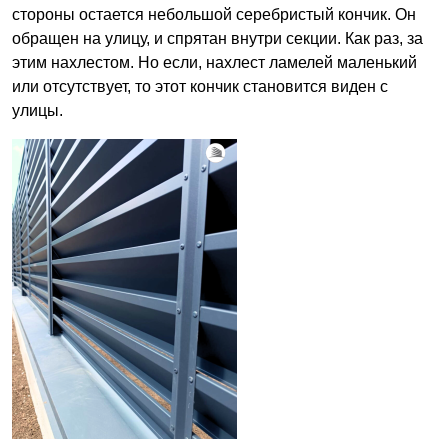
стороны остается небольшой серебристый кончик. Он
обращен на улицу, и спрятан внутри секции. Как раз, за
этим нахлестом. Но если, нахлест ламелей маленький
или отсутствует, то этот кончик становится виден с
улицы.