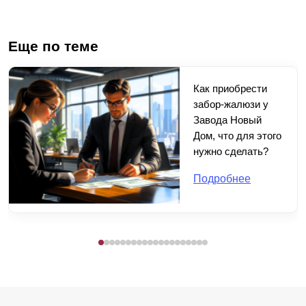
Еще по теме
Как приобрести
забор-жалюзи у
Завода Новый
Дом, что для этого
нужно сделать?
Подробнее