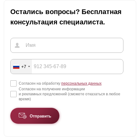
Остались вопросы? Бесплатная
консультация специалиста.
+7
Согласен на обработку
персональных данных
Согласен на получение информации
и рекламных предложений (сможете отказаться в любое
время)
Отправить