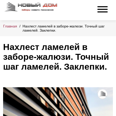
Главная
Нахлест ламелей в заборе-жалюзи. Точный шаг
ламелей. Заклепки.
Нахлест ламелей в
заборе-жалюзи. Точный
шаг ламелей. Заклепки.